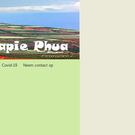
Covid-19
Neem contact op