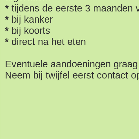
*
tijdens de eerste 3 maanden
*
bij kanker
*
bij koorts
*
direct na het eten
Eventuele aandoeningen graag 
Neem bij twijfel eerst contact o