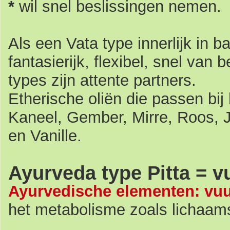
*
wil snel beslissingen nemen.
Als een Vata type innerlijk in bal
fantasierijk, flexibel, snel van
types zijn attente partners.
Etherische oliën die passen bij
Kaneel, Gember, Mirre, Roos, J
en Vanille.
Ayurveda type Pitta = v
Ayurvedische elementen: vuu
het metabolisme zoals lichaams