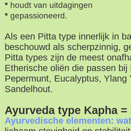
*
houdt van uitdagingen
*
gepassioneerd.
Als een Pitta type innerlijk in ba
beschouwd als scherpzinnig, ge
Pitta types zijn de meest onafh
Etherische oliën die passen bij
Pepermunt, Eucalyptus, Ylang
Sandelhout.
Ayurveda type Kapha =
Ayurvedische elementen: wat