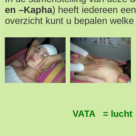
en –Kapha
) heeft iedereen ee
overzicht kunt u bepalen welke 
VATA = lucht