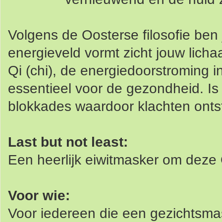
Volgens de Oosterse filosofie ben
energieveld vormt zicht jouw lic
Qi (chi), de energiedoorstroming 
essentieel voor de gezondheid. Is
blokkades waardoor klachten onts
Last but not least:
Een heerlijk eiwitmasker om deze 
Voor wie:
Voor iedereen die een gezichtsmas