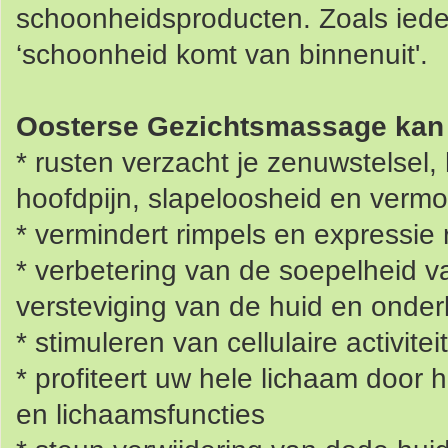
schoonheidsproducten. Zoals ieder
‘schoonheid komt van binnenuit'.
Oosterse Gezichtsmassage kan 
* rusten verzacht je zenuwstelsel
hoofdpijn, slapeloosheid en verm
* vermindert rimpels en expressie
* verbetering van de soepelheid 
versteviging van de huid en onder
* stimuleren van cellulaire activite
* profiteert uw hele lichaam door
en lichaamsfuncties